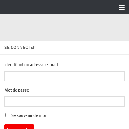
Skip to content
SE CONNECTER
Identifiant ou adresse e-mail
Mot de passe
Se souvenir de moi