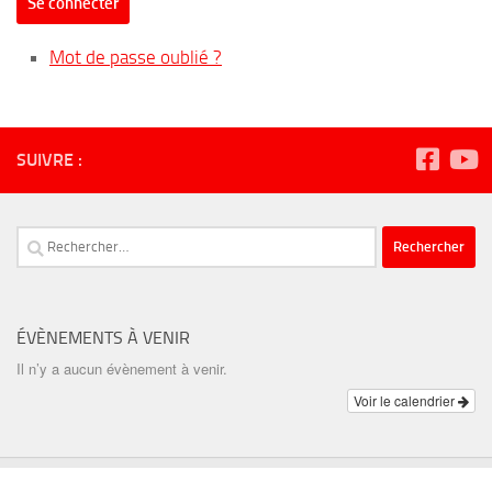
Se connecter
Mot de passe oublié ?
SUIVRE :
Rechercher :
ÉVÈNEMENTS À VENIR
Il n’y a aucun évènement à venir.
Voir le calendrier