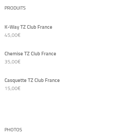
PRODUITS
K-Way TZ Club France
45,00
€
Chemise TZ Club France
35,00
€
Casquette TZ Club France
15,00
€
PHOTOS