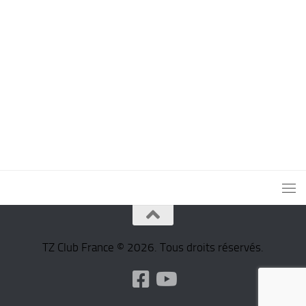
TZ Club France © 2026. Tous droits réservés.