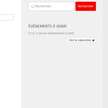
Rechercher :
ÉVÈNEMENTS À VENIR
Il n’y a aucun évènement à venir.
Voir le calendrier