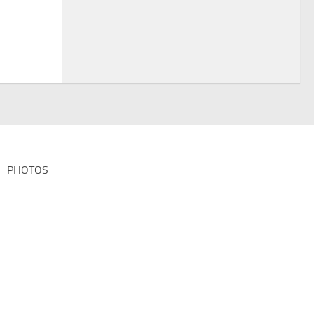
PHOTOS