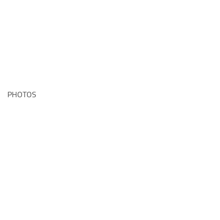
PHOTOS