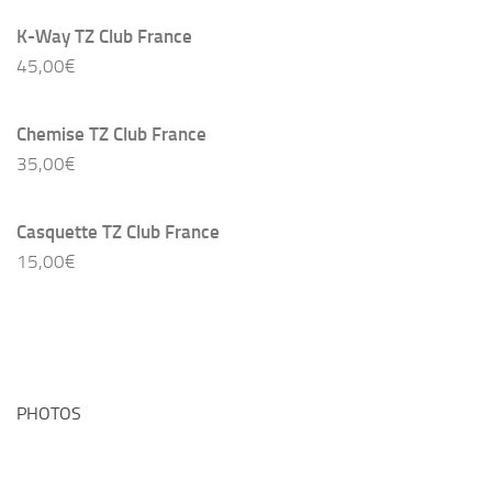
K-Way TZ Club France
45,00
€
Chemise TZ Club France
35,00
€
Casquette TZ Club France
15,00
€
PHOTOS