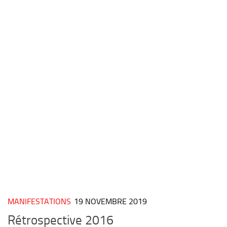
MANIFESTATIONS
19 NOVEMBRE 2019
Rétrospective 2016