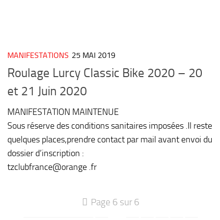
MANIFESTATIONS
25 MAI 2019
Roulage Lurcy Classic Bike 2020 – 20
et 21 Juin 2020
MANIFESTATION MAINTENUE
Sous réserve des conditions sanitaires imposées .Il reste
quelques places,prendre contact par mail avant envoi du
dossier d’inscription :
tzclubfrance@orange .fr
Page 6 sur 6