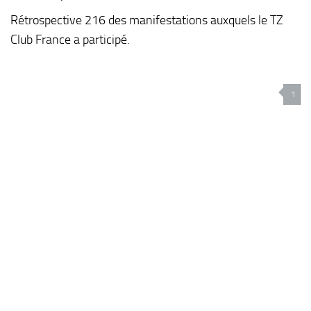
Rétrospective 216 des manifestations auxquels le TZ
Club France a participé.
1