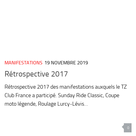
MANIFESTATIONS
19 NOVEMBRE 2019
Rétrospective 2017
Rétrospective 2017 des manifestations auxquels le TZ
Club France a participé. Sunday Ride Classic, Coupe
moto légende, Roulage Lurcy-Lévis…
0