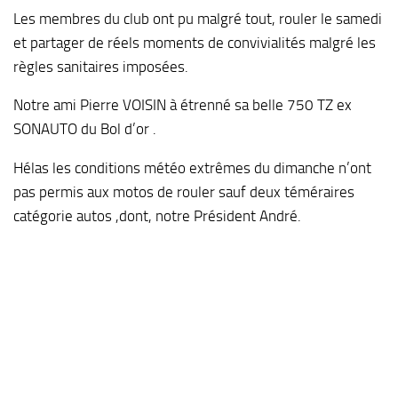
Les membres du club ont pu malgré tout, rouler le samedi
et partager de réels moments de convivialités malgré les
règles sanitaires imposées.
Notre ami Pierre VOISIN à étrenné sa belle 750 TZ ex
SONAUTO du Bol d’or .
Hélas les conditions météo extrêmes du dimanche n’ont
pas permis aux motos de rouler sauf deux téméraires
catégorie autos ,dont, notre Président André.