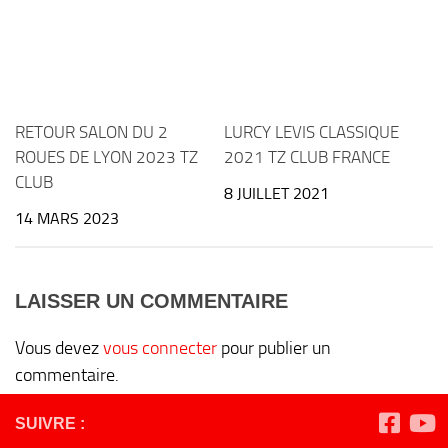
RETOUR SALON DU 2
LURCY LEVIS CLASSIQUE
ROUES DE LYON 2023 TZ
2021 TZ CLUB FRANCE
CLUB
8 JUILLET 2021
14 MARS 2023
LAISSER UN COMMENTAIRE
Vous devez
vous connecter
pour publier un
commentaire.
SUIVRE :