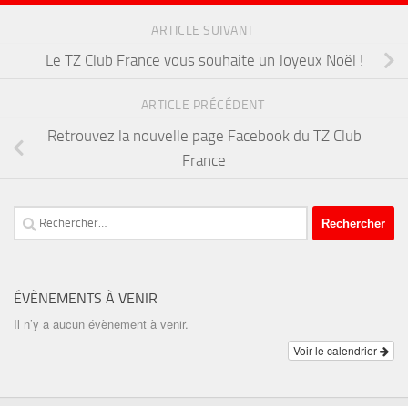
ARTICLE SUIVANT
Le TZ Club France vous souhaite un Joyeux Noël !
ARTICLE PRÉCÉDENT
Retrouvez la nouvelle page Facebook du TZ Club
France
Rechercher :
ÉVÈNEMENTS À VENIR
Il n’y a aucun évènement à venir.
Voir le calendrier