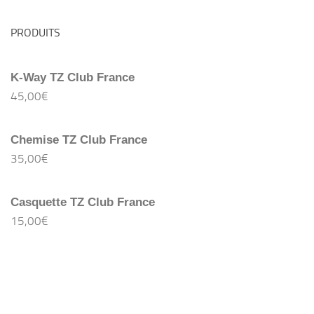
PRODUITS
K-Way TZ Club France
45,00
€
Chemise TZ Club France
35,00
€
Casquette TZ Club France
15,00
€