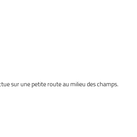
ectue sur une petite route au milieu des champs.