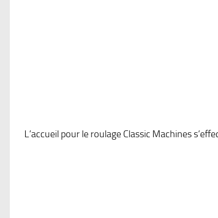
L’accueil pour le roulage Classic Machines s’eff