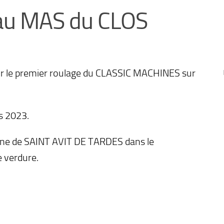
au MAS du CLOS
pour le premier roulage du CLASSIC MACHINES sur
s 2023.
mune de SAINT AVIT DE TARDES dans le
e verdure.