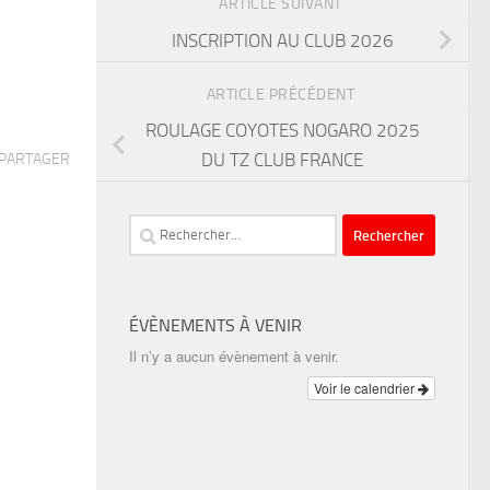
ARTICLE SUIVANT
INSCRIPTION AU CLUB 2026
ARTICLE PRÉCÉDENT
ROULAGE COYOTES NOGARO 2025
DU TZ CLUB FRANCE
PARTAGER
Rechercher :
ÉVÈNEMENTS À VENIR
Il n’y a aucun évènement à venir.
Voir le calendrier