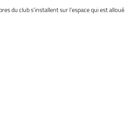
es du club s’installent sur l’espace qui est alloué