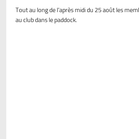
Tout au long de l’après midi du 25 août les membr
au club dans le paddock.