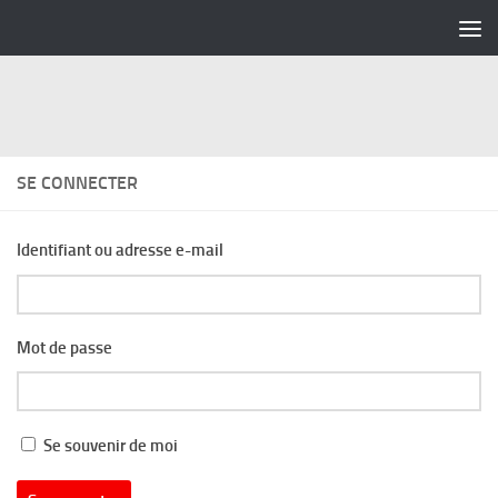
Skip to content
SE CONNECTER
Identifiant ou adresse e-mail
Mot de passe
Se souvenir de moi