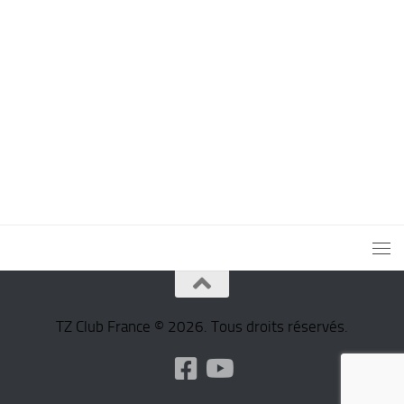
TZ Club France © 2026. Tous droits réservés.