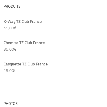
PRODUITS
K-Way TZ Club France
45,00
€
Chemise TZ Club France
35,00
€
Casquette TZ Club France
15,00
€
PHOTOS