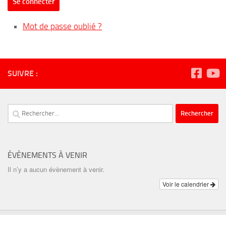
Se connecter
Mot de passe oublié ?
SUIVRE :
Rechercher :
ÉVÈNEMENTS À VENIR
Il n’y a aucun évènement à venir.
Voir le calendrier