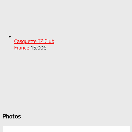
Casquette TZ Club
France
15,00
€
Photos