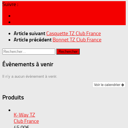
Suivre :
Article suivant
Casquette TZ Club France
Article précédent
Bonnet TZ Club France
Rechercher :
Évènements à venir
Il n’y a aucun évènement à venir.
Voir le calendrier
Produits
K-Way TZ
Club France
45,00
€