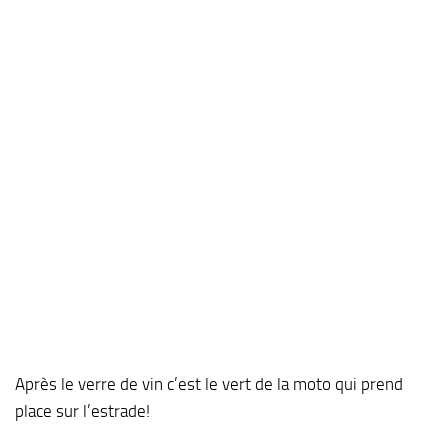
Après le verre de vin c’est le vert de la moto qui prend
place sur l’estrade!