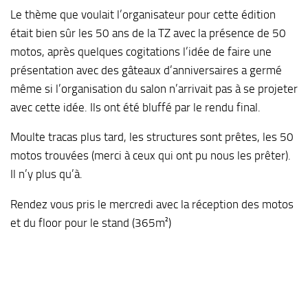
Le thème que voulait l’organisateur pour cette édition
était bien sûr les 50 ans de la TZ avec la présence de 50
motos, après quelques cogitations l’idée de faire une
présentation avec des gâteaux d’anniversaires a germé
même si l’organisation du salon n’arrivait pas à se projeter
avec cette idée. Ils ont été bluffé par le rendu final.
Moulte tracas plus tard, les structures sont prêtes, les 50
motos trouvées (merci à ceux qui ont pu nous les prêter).
Il n’y plus qu’à.
Rendez vous pris le mercredi avec la réception des motos
et du floor pour le stand (365m²)