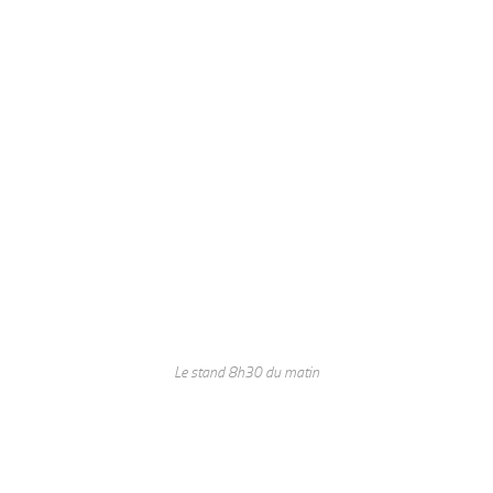
Le stand 8h30 du matin