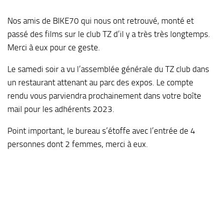
Nos amis de BIKE70 qui nous ont retrouvé, monté et
passé des films sur le club TZ d’il y a très très longtemps.
Merci à eux pour ce geste.
Le samedi soir a vu l’assemblée générale du TZ club dans
un restaurant attenant au parc des expos. Le compte
rendu vous parviendra prochainement dans votre boîte
mail pour les adhérents 2023.
Point important, le bureau s’étoffe avec l’entrée de 4
personnes dont 2 femmes, merci à eux.