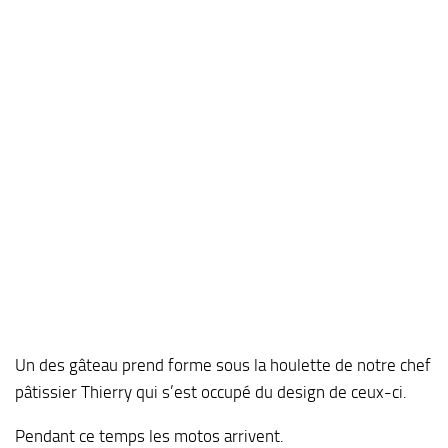
Un des gâteau prend forme sous la houlette de notre chef
pâtissier Thierry qui s’est occupé du design de ceux-ci.
Pendant ce temps les motos arrivent.