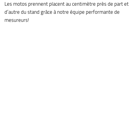
Les motos prennent placent au centimètre près de part et
d’autre du stand grâce à notre équipe performante de
mesureurs!