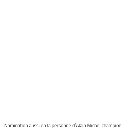
Nomination aussi en la personne d’Alain Michel champion