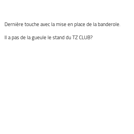
Dernière touche avec la mise en place de la banderole.
Il a pas de la gueule le stand du TZ CLUB?