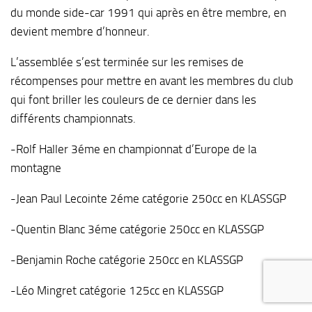
du monde side-car 1991 qui après en être membre, en
devient membre d’honneur.
L’assemblée s’est terminée sur les remises de
récompenses pour mettre en avant les membres du club
qui font briller les couleurs de ce dernier dans les
différents championnats.
-Rolf Haller 3éme en championnat d’Europe de la
montagne
-Jean Paul Lecointe 2éme catégorie 250cc en KLASSGP
-Quentin Blanc 3éme catégorie 250cc en KLASSGP
-Benjamin Roche catégorie 250cc en KLASSGP
-Léo Mingret catégorie 125cc en KLASSGP