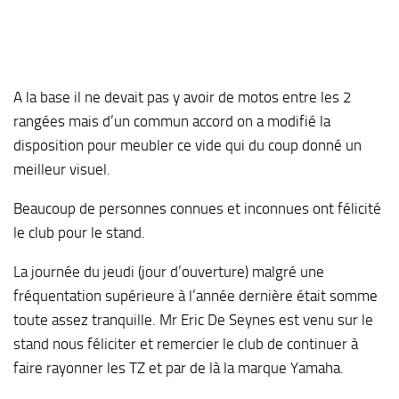
A la base il ne devait pas y avoir de motos entre les 2
rangées mais d’un commun accord on a modifié la
disposition pour meubler ce vide qui du coup donné un
meilleur visuel.
Beaucoup de personnes connues et inconnues ont félicité
le club pour le stand.
La journée du jeudi (jour d’ouverture) malgré une
fréquentation supérieure à l’année dernière était somme
toute assez tranquille. Mr Eric De Seynes est venu sur le
stand nous féliciter et remercier le club de continuer à
faire rayonner les TZ et par de là la marque Yamaha.