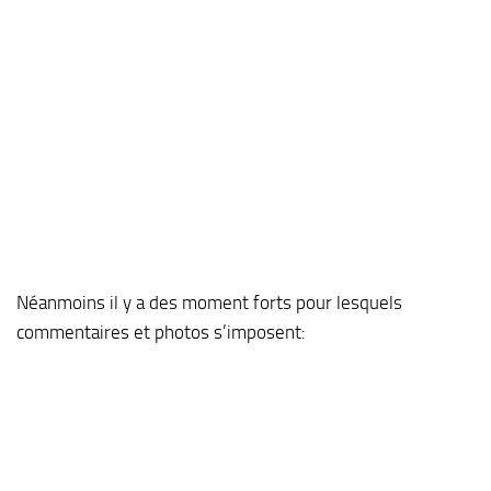
Néanmoins il y a des moment forts pour lesquels
commentaires et photos s’imposent: