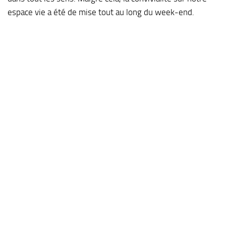
espace vie a été de mise tout au long du week-end.