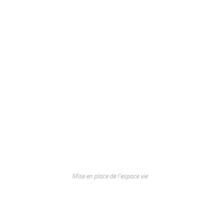
Mise en place de l’espace vie