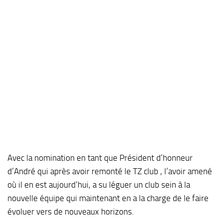
Avec la nomination en tant que Président d’honneur
d’André qui après avoir remonté le TZ club , l’avoir amené
où il en est aujourd’hui, a su léguer un club sein à la
nouvelle équipe qui maintenant en a la charge de le faire
évoluer vers de nouveaux horizons.