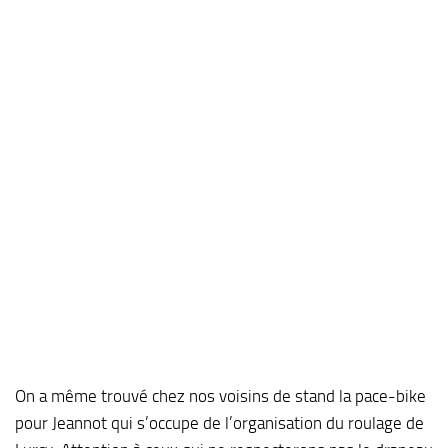
On a même trouvé chez nos voisins de stand la pace-bike
pour Jeannot qui s’occupe de l’organisation du roulage de