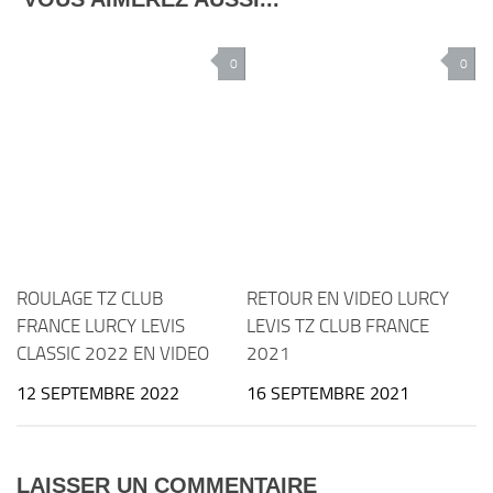
0
0
ROULAGE TZ CLUB
RETOUR EN VIDEO LURCY
FRANCE LURCY LEVIS
LEVIS TZ CLUB FRANCE
CLASSIC 2022 EN VIDEO
2021
12 SEPTEMBRE 2022
16 SEPTEMBRE 2021
LAISSER UN COMMENTAIRE