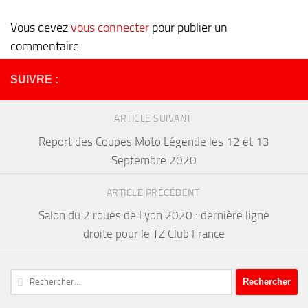
Vous devez
vous connecter
pour publier un
commentaire.
SUIVRE :
ARTICLE SUIVANT
Report des Coupes Moto Légende les 12 et 13
Septembre 2020
ARTICLE PRÉCÉDENT
Salon du 2 roues de Lyon 2020 : dernière ligne
droite pour le TZ Club France
Rechercher :