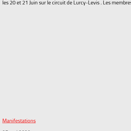
les 20 et 21 Juin sur le circuit de Lurcy-Levis . Les membre
Manifestations