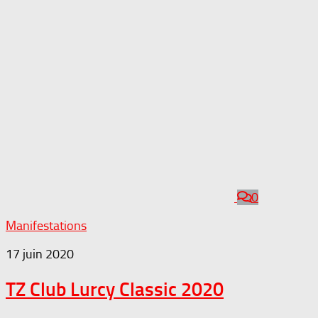
0
Manifestations
17 juin 2020
TZ Club Lurcy Classic 2020