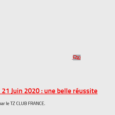
0
21 Juin 2020 : une belle réussite
 par le TZ CLUB FRANCE.