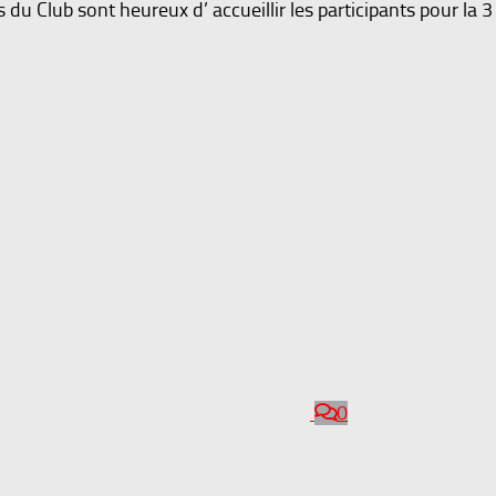
s du Club sont heureux d’ accueillir les participants pour la 
0