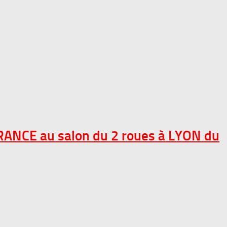
 FRANCE au salon du 2 roues à LYON du