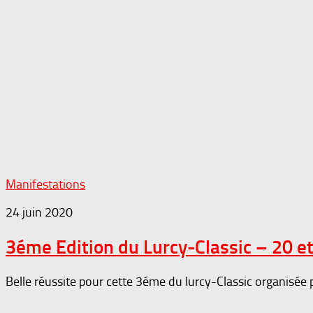
Manifestations
24 juin 2020
3éme Edition du Lurcy-Classic – 20 et 
Belle réussite pour cette 3éme du lurcy-Classic organisée