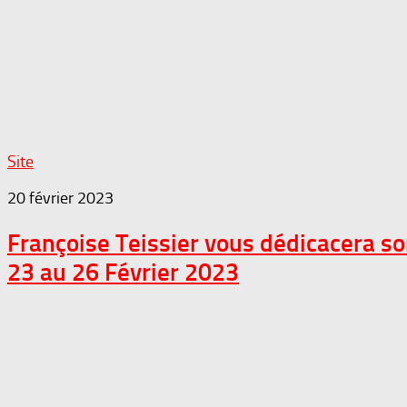
Site
20 février 2023
Françoise Teissier vous dédicacera s
23 au 26 Février 2023