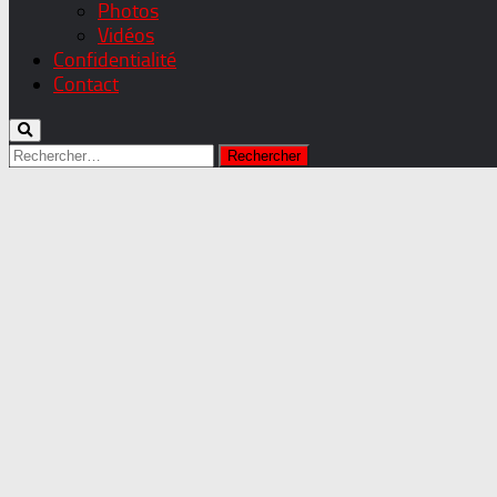
Photos
Vidéos
Confidentialité
Contact
Rechercher :