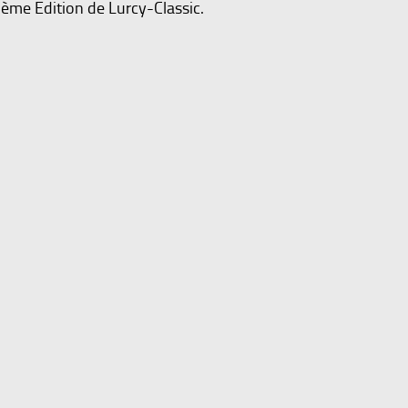
3 ème Edition de Lurcy-Classic.