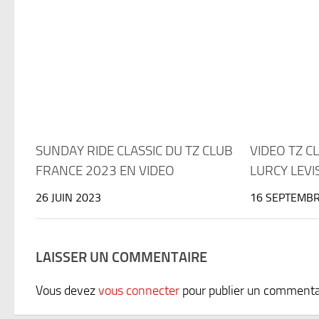
SUNDAY RIDE CLASSIC DU TZ CLUB
VIDEO TZ C
FRANCE 2023 EN VIDEO
LURCY LEVI
26 JUIN 2023
16 SEPTEMBR
LAISSER UN COMMENTAIRE
Vous devez
vous connecter
pour publier un commenta