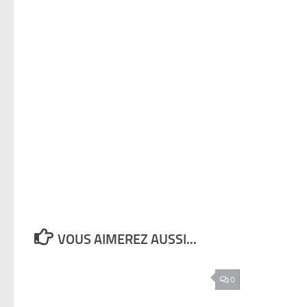
VOUS AIMEREZ AUSSI...
0