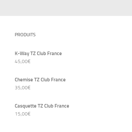
PRODUITS
K-Way TZ Club France
45,00
€
Chemise TZ Club France
35,00
€
Casquette TZ Club France
15,00
€