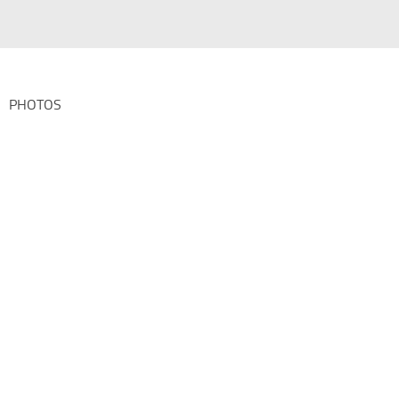
PHOTOS