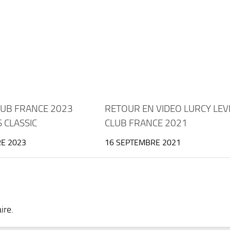
LUB FRANCE 2023
RETOUR EN VIDEO LURCY LEVI
S CLASSIC
CLUB FRANCE 2021
E 2023
16 SEPTEMBRE 2021
ire.