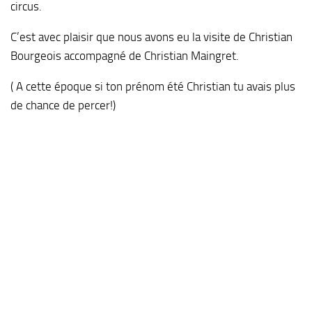
circus.
C’est avec plaisir que nous avons eu la visite de Christian
Bourgeois accompagné de Christian Maingret.
( A cette époque si ton prénom été Christian tu avais plus
de chance de percer!)