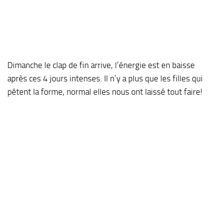
Dimanche le clap de fin arrive, l’énergie est en baisse
après ces 4 jours intenses. Il n’y a plus que les filles qui
pêtent la forme, normal elles nous ont laissé tout faire!