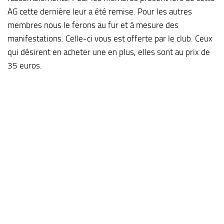
AG cette dernière leur a été remise. Pour les autres
membres nous le ferons au fur et à mesure des
manifestations. Celle-ci vous est offerte par le club. Ceux
qui désirent en acheter une en plus, elles sont au prix de
35 euros.