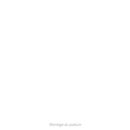
Montage du podium