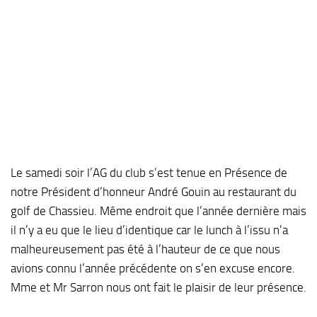
Le samedi soir l’AG du club s’est tenue en Présence de
notre Président d’honneur André Gouin au restaurant du
golf de Chassieu. Même endroit que l’année dernière mais
il n’y a eu que le lieu d’identique car le lunch à l’issu n’a
malheureusement pas été à l’hauteur de ce que nous
avions connu l’année précédente on s’en excuse encore.
Mme et Mr Sarron nous ont fait le plaisir de leur présence.