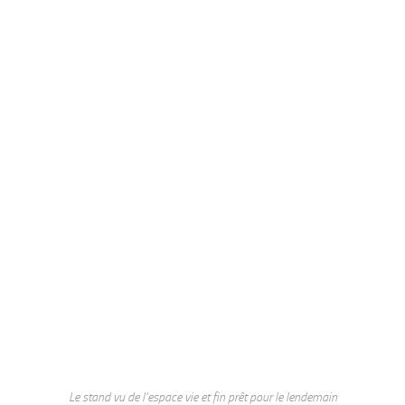
Le stand vu de l’espace vie et fin prêt pour le lendemain