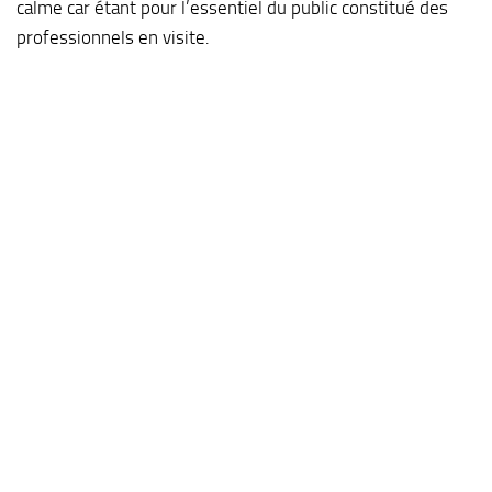
calme car étant pour l’essentiel du public constitué des
professionnels en visite.