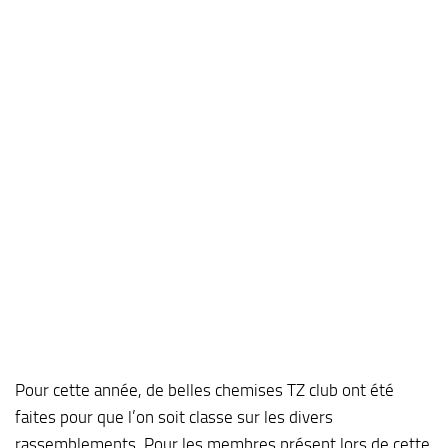
Pour cette année, de belles chemises TZ club ont été
faites pour que l’on soit classe sur les divers
rassemblements. Pour les membres présent lors de cette