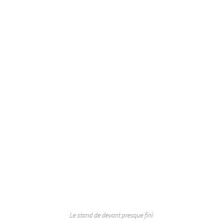
Le stand de devant presque fini