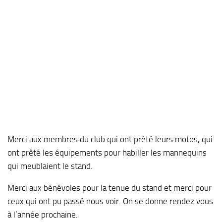
Merci aux membres du club qui ont prêté leurs motos, qui
ont prêté les équipements pour habiller les mannequins
qui meublaient le stand.
Merci aux bénévoles pour la tenue du stand et merci pour
ceux qui ont pu passé nous voir. On se donne rendez vous
à l’année prochaine.