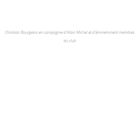
Christian Bourgeois en compagnie d’Alain Michel et d’éminemment membres
du club