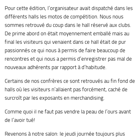
Pour cette édition, l’organisateur avait dispatché dans les
différents halls les motos de compétition. Nous nous
sommes retrouvé du coup dans le hall réservé aux clubs.
De prime abord on était moyennement emballé mais au
final les visiteurs qui venaient dans ce hall était de pur
passionnés ce qui nous à permis de faire beaucoup de
rencontres et qui nous a permis d’enregistrer pas mal de
nouveaux adhérents par rapport à d’habitude.
Certains de nos confrères ce sont retrouvés au fin fond de
halls où les visiteurs n’allaient pas forcément, caché de
surcroît par les exposants en merchandising.
Comme quoi il ne faut pas vendre la peau de l’ours avant
de l’avoir tué!
Revenons à notre salon: le jeudi journée toujours plus