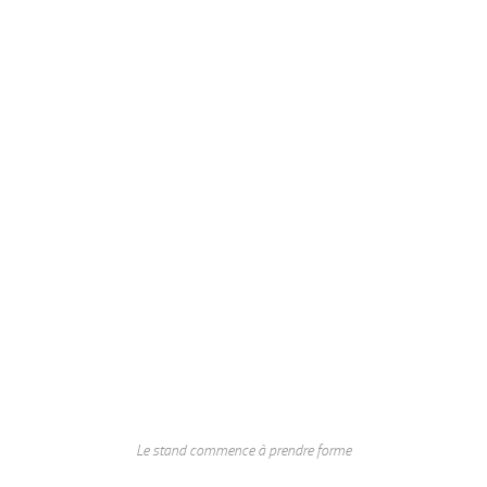
Le stand commence à prendre forme