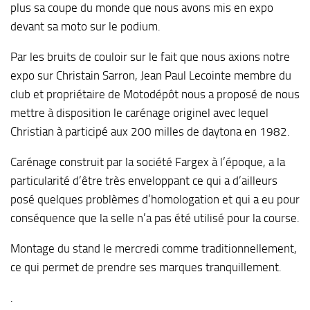
plus sa coupe du monde que nous avons mis en expo
devant sa moto sur le podium.
Par les bruits de couloir sur le fait que nous axions notre
expo sur Christain Sarron, Jean Paul Lecointe membre du
club et propriétaire de Motodépôt nous a proposé de nous
mettre à disposition le carénage originel avec lequel
Christian à participé aux 200 milles de daytona en 1982.
Carénage construit par la société Fargex à l’époque, a la
particularité d’être très enveloppant ce qui a d’ailleurs
posé quelques problèmes d’homologation et qui a eu pour
conséquence que la selle n’a pas été utilisé pour la course.
Montage du stand le mercredi comme traditionnellement,
ce qui permet de prendre ses marques tranquillement.
.