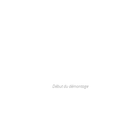
Début du démontage