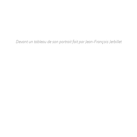
Devant un tableau de son portrait fait par Jean-François Jerbillet