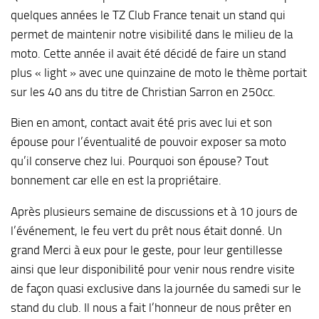
quelques années le TZ Club France tenait un stand qui
permet de maintenir notre visibilité dans le milieu de la
moto. Cette année il avait été décidé de faire un stand
plus « light » avec une quinzaine de moto le thème portait
sur les 40 ans du titre de Christian Sarron en 250cc.
Bien en amont, contact avait été pris avec lui et son
épouse pour l’éventualité de pouvoir exposer sa moto
qu’il conserve chez lui. Pourquoi son épouse? Tout
bonnement car elle en est la propriétaire.
Après plusieurs semaine de discussions et à 10 jours de
l’événement, le feu vert du prêt nous était donné. Un
grand Merci à eux pour le geste, pour leur gentillesse
ainsi que leur disponibilité pour venir nous rendre visite
de façon quasi exclusive dans la journée du samedi sur le
stand du club. Il nous a fait l’honneur de nous prêter en