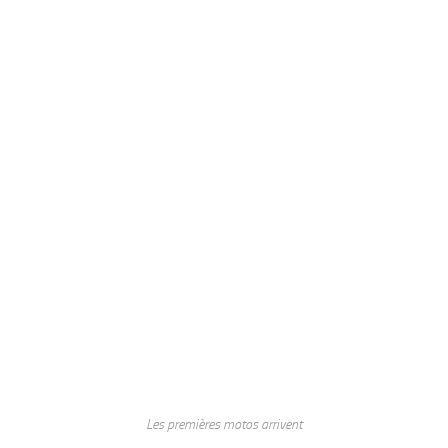
Les premières motos arrivent