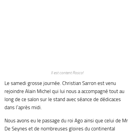
Il est content Rosco!
Le samedi grosse journée. Christian Sarron est venu
rejoindre Alain Michel qui lui nous a accompagné tout au
long de ce salon sur le stand avec séance de dédicaces
dans l’après midi.
Nous avons eu le passage du roi Ago ainsi que celui de Mr
De Seynes et de nombreuses gloires du continental