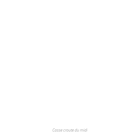
Casse croute du midi