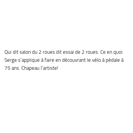
Qui dit salon du 2 roues dit essai de 2 roues. Ce en quoi
Serge s’applique à faire en découvrant le vélo à pédale à
75 ans. Chapeau l’artiste!