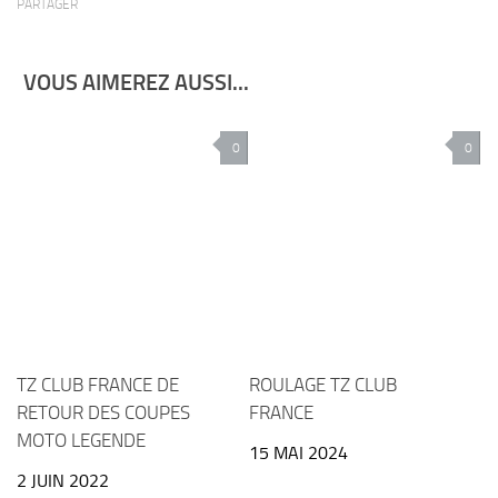
PARTAGER
VOUS AIMEREZ AUSSI...
0
0
TZ CLUB FRANCE DE
ROULAGE TZ CLUB
RETOUR DES COUPES
FRANCE
MOTO LEGENDE
15 MAI 2024
2 JUIN 2022