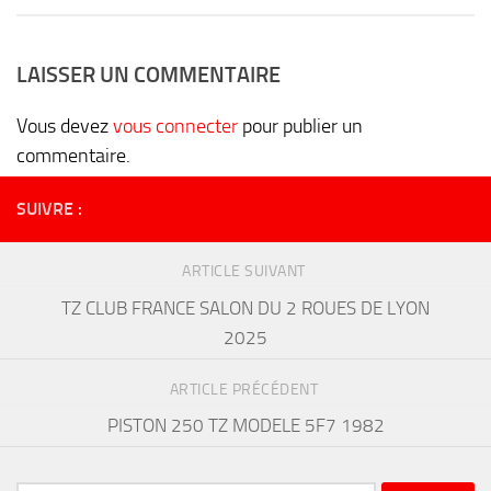
LAISSER UN COMMENTAIRE
Vous devez
vous connecter
pour publier un
commentaire.
SUIVRE :
ARTICLE SUIVANT
TZ CLUB FRANCE SALON DU 2 ROUES DE LYON
2025
ARTICLE PRÉCÉDENT
PISTON 250 TZ MODELE 5F7 1982