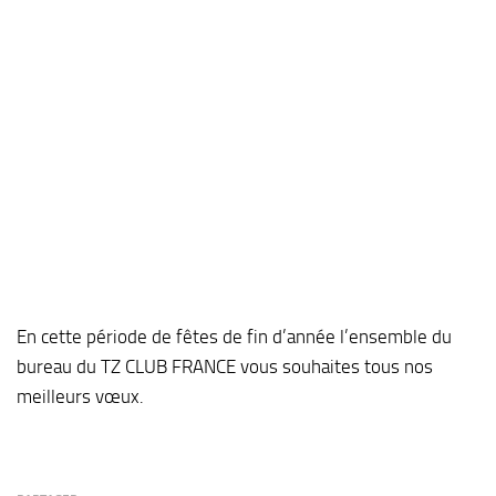
En cette période de fêtes de fin d’année l’ensemble du
bureau du TZ CLUB FRANCE vous souhaites tous nos
meilleurs vœux.