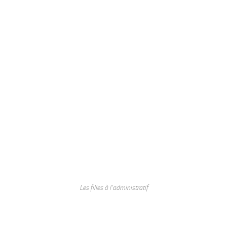
Les filles à l’administratif