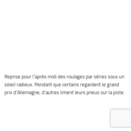
Reprise pour l’après midi des roulages par séries sous un
soleil radieux. Pendant que certains regardent le grand
prix d’Allemagne, d’autres liment leurs pneus sur la piste.