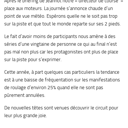
Après le briefing de Jeannot notre « directeur de course »
place aux moteurs. La journée s’annonce chaude d’un
point de vue météo. Espérons quelle ne le soit pas trop
sur la piste et que tout le monde reparte sur ses 2 pieds.
Le fait d’avoir moins de participants nous amène à des
séries d’une vingtaine de personne ce qui au final n’est
pas mal non plus car les protagonistes ont plus de place
sur la piste pour s’exprimer.
Cette année, à part quelques cas particuliers la tendance
est à une baisse de fréquentation sur les manifestations
de roulage d’environ 25% quand elle ne sont pas
pûrement annulées.
De nouvelles têtes sont venues découvrir le circuit pour
leur plus grande joie.