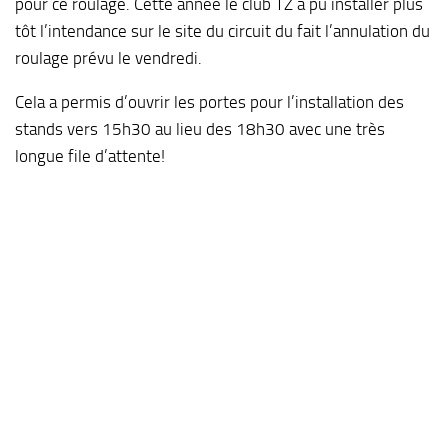
pour ce roulage. Cette année le club TZ a pu installer plus
tôt l’intendance sur le site du circuit du fait l’annulation du
roulage prévu le vendredi.
Cela a permis d’ouvrir les portes pour l’installation des
stands vers 15h30 au lieu des 18h30 avec une très
longue file d’attente!