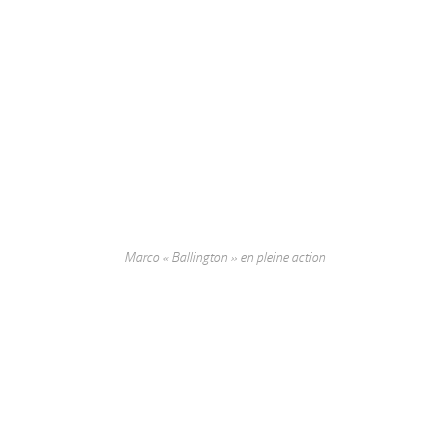
Marco « Ballington » en pleine action