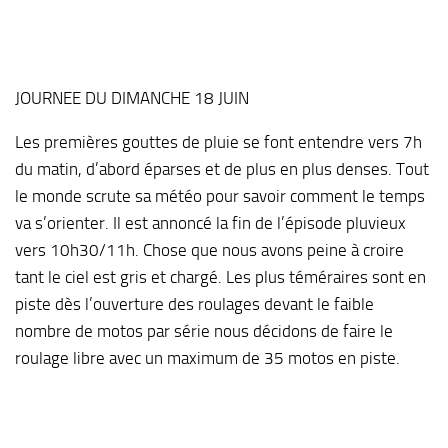
JOURNEE DU DIMANCHE 18 JUIN
Les premières gouttes de pluie se font entendre vers 7h
du matin, d’abord éparses et de plus en plus denses. Tout
le monde scrute sa météo pour savoir comment le temps
va s’orienter. Il est annoncé la fin de l’épisode pluvieux
vers 10h30/11h. Chose que nous avons peine à croire
tant le ciel est gris et chargé. Les plus téméraires sont en
piste dès l’ouverture des roulages devant le faible
nombre de motos par série nous décidons de faire le
roulage libre avec un maximum de 35 motos en piste.