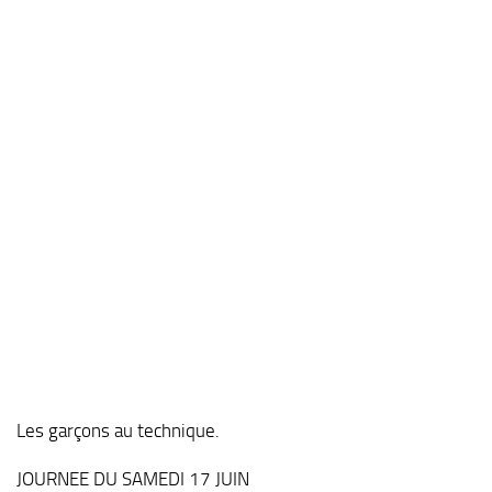
Les garçons au technique.
JOURNEE DU SAMEDI 17 JUIN