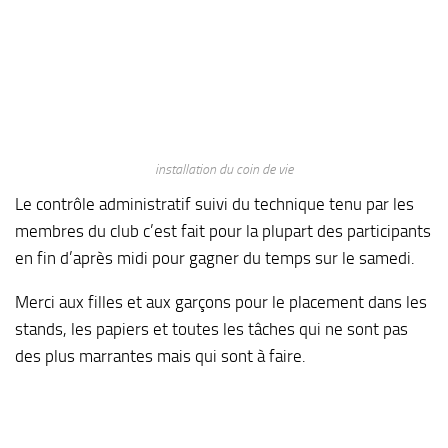
installation du coin de vie
Le contrôle administratif suivi du technique tenu par les
membres du club c’est fait pour la plupart des participants
en fin d’après midi pour gagner du temps sur le samedi.
Merci aux filles et aux garçons pour le placement dans les
stands, les papiers et toutes les tâches qui ne sont pas
des plus marrantes mais qui sont à faire.