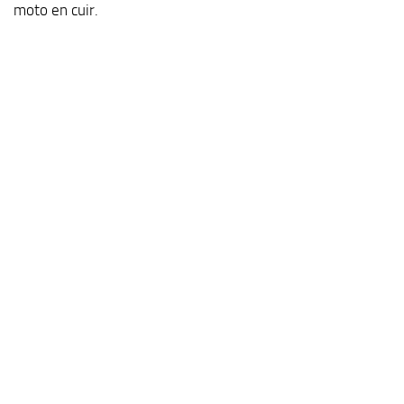
moto en cuir.