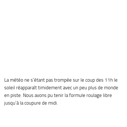
La météo ne s’étant pas trompée sur le coup des 11h le
soleil réapparaît timidement avec un peu plus de monde
en piste. Nous avons pu tenir la formule roulage libre
jusqu’à la coupure de midi.