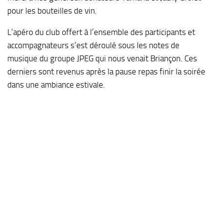
pour les bouteilles de vin.
L’apéro du club offert à l’ensemble des participants et
accompagnateurs s’est déroulé sous les notes de
musique du groupe JPEG qui nous venait Briançon. Ces
derniers sont revenus après la pause repas finir la soirée
dans une ambiance estivale.