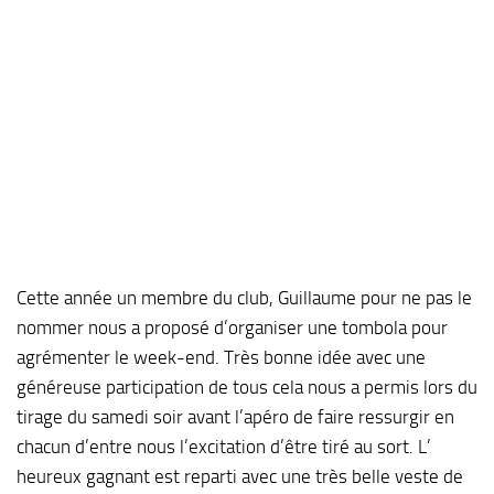
Cette année un membre du club, Guillaume pour ne pas le
nommer nous a proposé d’organiser une tombola pour
agrémenter le week-end. Très bonne idée avec une
généreuse participation de tous cela nous a permis lors du
tirage du samedi soir avant l’apéro de faire ressurgir en
chacun d’entre nous l’excitation d’être tiré au sort. L’
heureux gagnant est reparti avec une très belle veste de